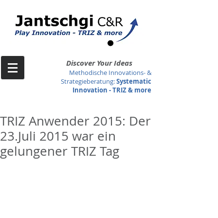
Discover Your Ideas
Methodische Innovations- &
Strategieberatung
:
Systematic
Innovation -
TRIZ & more
TRIZ Anwender 2015: Der
23.Juli 2015 war ein
gelungener TRIZ Tag