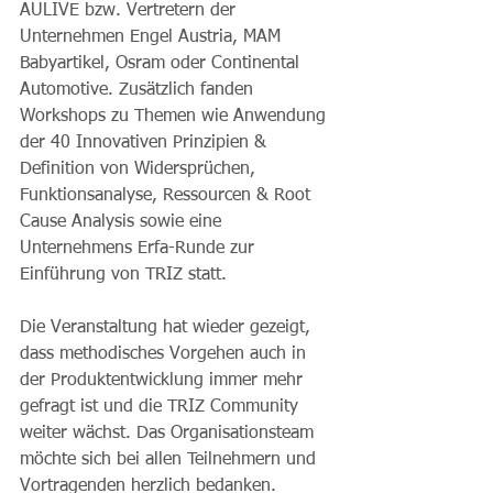
AULIVE bzw. Vertretern der 
Unternehmen Engel Austria, MAM 
Babyartikel, Osram oder Continental 
Automotive. Zusätzlich fanden 
Workshops zu Themen wie Anwendung 
der 40 Innovativen Prinzipien & 
Definition von Widersprüchen, 
Funktionsanalyse, Ressourcen & Root 
Cause Analysis sowie eine 
Unternehmens Erfa-Runde zur 
Einführung von TRIZ statt. 
Die Veranstaltung hat wieder gezeigt, 
dass methodisches Vorgehen auch in 
der Produktentwicklung immer mehr 
gefragt ist und die TRIZ Community 
weiter wächst. Das Organisationsteam 
möchte sich bei allen Teilnehmern und 
Vortragenden herzlich bedanken.  