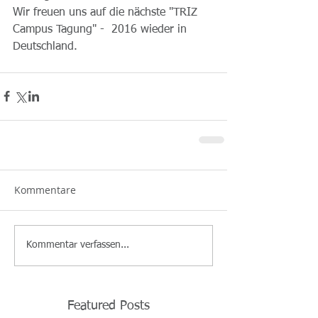
Wir freuen uns auf die nächste "TRIZ 
Campus Tagung" -  2016 wieder in 
Deutschland.  
Kommentare
Kommentar verfassen...
Featured Posts