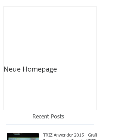
Neue Homepage
Recent Posts
TRIZ Anwender 2015 - Grafic