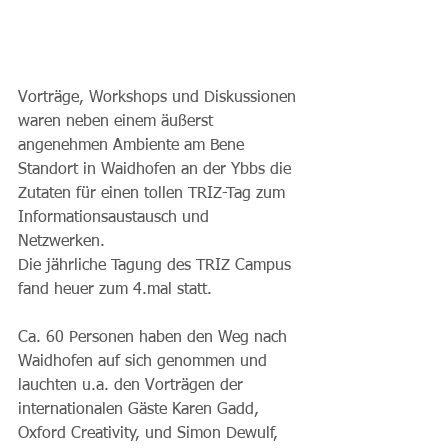
Vorträge, Workshops und Diskussionen 
waren neben einem äußerst 
angenehmen Ambiente am Bene 
Standort in Waidhofen an der Ybbs die 
Zutaten für einen tollen TRIZ-Tag zum 
Informationsaustausch und 
Netzwerken.  
Die jährliche Tagung des TRIZ Campus 
fand heuer zum 4.mal statt. 
Ca. 60 Personen haben den Weg nach 
Waidhofen auf sich genommen und 
lauchten u.a. den Vorträgen der 
internationalen Gäste Karen Gadd, 
Oxford Creativity, und Simon Dewulf, 