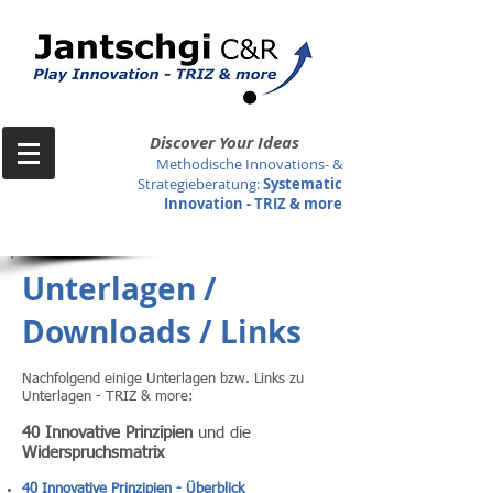
Discover Your Ideas
Methodische Innovations- &
Strategieberatung
:
Systematic
Innovation -
TRIZ & more
Unterlagen /
Downloads / Links
Nachfolgend einige Unterlagen bzw. Links zu
Unterlagen - TRIZ & more:
40 Innovative Prinzipien
und die
Widerspruchsmatrix
40 Innovative Prinzipien - Überblick