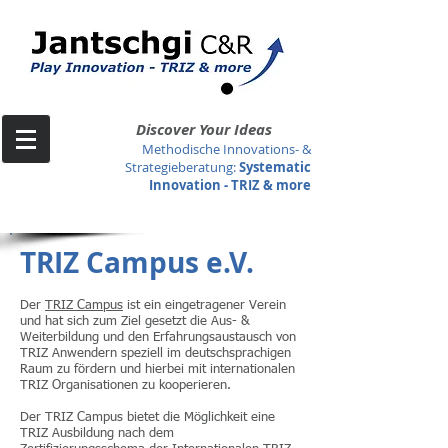
Discover Your Ideas
Methodische Innovations- &
Strategieberatung
:
Systematic
Innovation -
TRIZ & more
TRIZ Campus e.V.
Der
TRIZ Campus
ist ein eingetragener Verein
und hat sich zum Ziel gesetzt die Aus- &
Weiterbildung und den Erfahrungsaustausch von
TRIZ Anwendern speziell im deutschsprachigen
Raum zu fördern und hierbei mit internationalen
TRIZ Organisationen zu kooperieren.
Der TRIZ Campus bietet die Möglichkeit eine
TRIZ Ausbildung nach dem