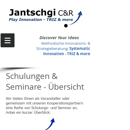
Discover Your Ideas
Methodische Innovations- &
Strategieberatung
:
Systematic
Innovation -
TRIZ & more
Schulungen &
Seminare - Übersicht
Wir bieten Ihnen als Veranstalter oder
gemeinsam mit unseren Kooperationspartnern
eine Reihe von Schulungs- und Seminar an.
Anbei ein kurzer Überblick: