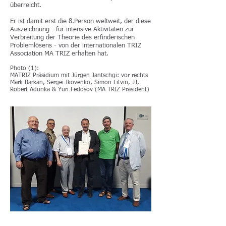
überreicht.
Er ist damit erst die 8.Person weltweit, der diese
Auszeichnung - für intensive Aktivitäten zur
Verbreitung der Theorie des erfinderischen
Problemlösens - von der internationalen TRIZ
Association MA TRIZ erhalten hat.
Photo (1):
MATRIZ Präsidium mit Jürgen Jantschgi: vor rechts
Mark Barkan, Sergei Ikovenko, Simon Litvin, JJ,
Robert Adunka & Yuri Fedosov (MA TRIZ Präsident)