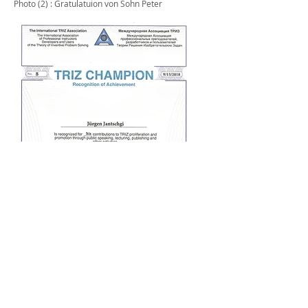
Photo (2) : Gratulatuion von Sohn Peter