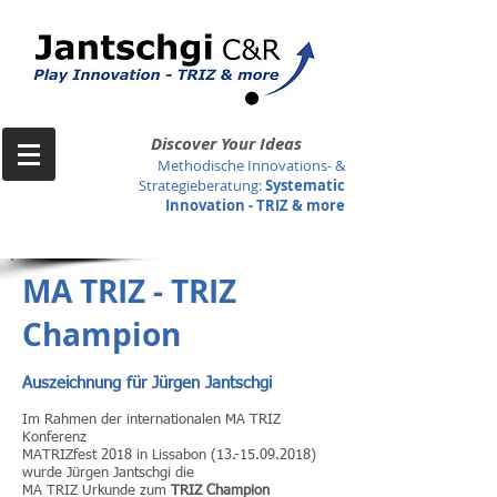
Discover Your Ideas
Methodische Innovations- &
Strategieberatung
:
Systematic
Innovation -
TRIZ & more
MA TRIZ - TRIZ
Champion
Auszeichnung für Jürgen Jantschgi
Im Rahmen der internationalen MA TRIZ
Konferenz
MATRIZfest 2018 in Lissabon
(13.-15.09.2018)
wurde Jürgen Jantschgi die
MA TRIZ Urkunde zum
TRIZ Champion